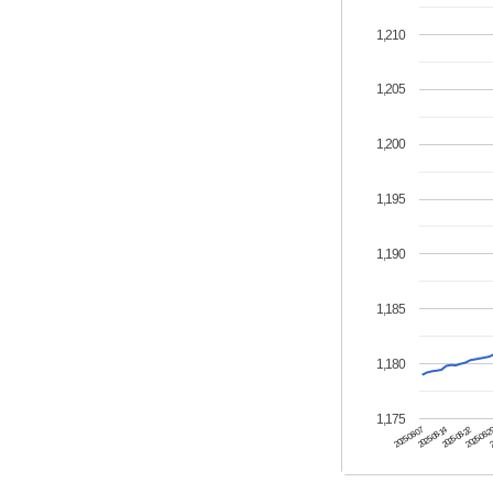
1,210
1,205
1,200
1,195
1,190
1,185
1,180
1,175
2025-08-07
2025-08-22
2
2025-08-14
2025-08-