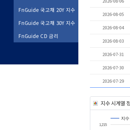
2026-08-06
FnGuide 국고채 20Y 지수
2026-08-05
FnGuide 국고채 30Y 지수
2026-08-04
FnGuide CD 금리
2026-08-03
2026-07-31
2026-07-30
2026-07-29
지수 시계열 
지수
1,215